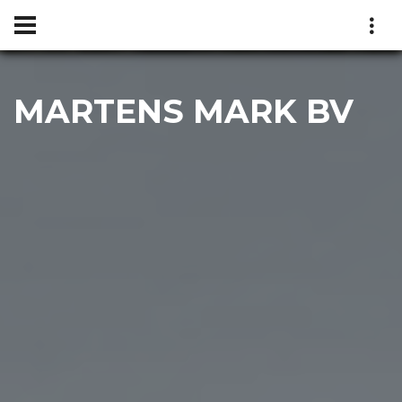
MARTENS MARK BV