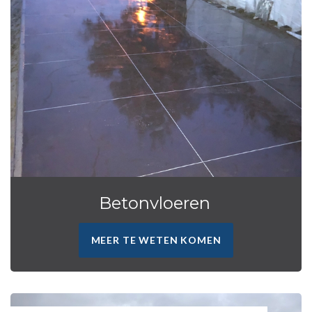
Betonvloeren
MEER TE WETEN KOMEN