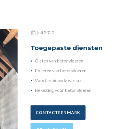
juli 2020
Toegepaste diensten
Gieten van betonvloeren
Polieren van betonvloeren
Voorbereidende werken
Bekisting voor betonvloeren
CONTACTEER MARK