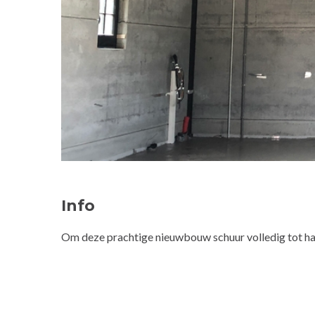
Info
Om deze prachtige nieuwbouw schuur volledig tot ha