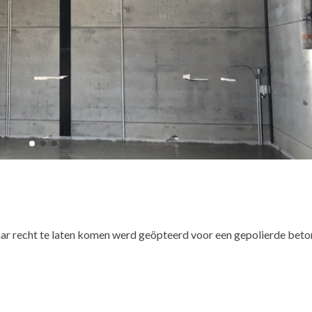
ar recht te laten komen werd geöpteerd voor een gepolierde beto