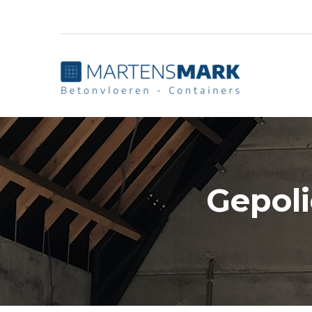
Gepoli