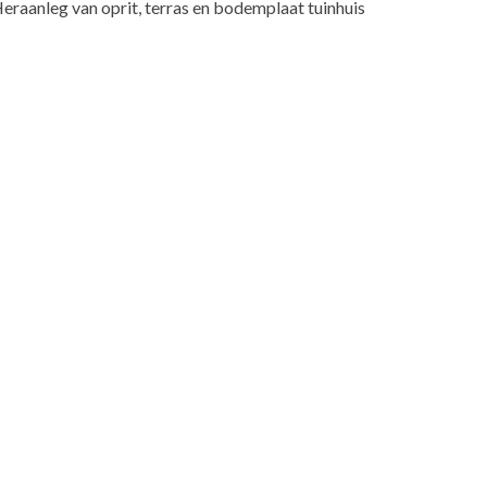
eraanleg van oprit, terras en bodemplaat tuinhuis