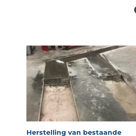
Herstelling van bestaande