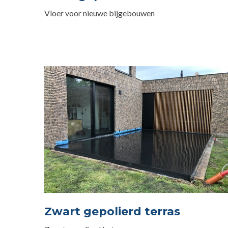
Vloer voor nieuwe bijgebouwen
Zwart gepolierd terras