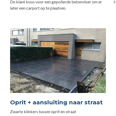
De klant koos voor een gepolierde betonvloer om er
H
later een carport op te plaatsen.
Oprit + aansluiting naar straat
Zwarte klinkers tussen oprit en straat