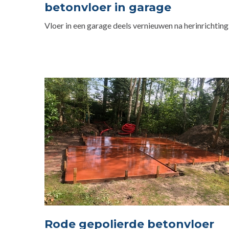
betonvloer in garage
Vloer in een garage deels vernieuwen na herinrichting
Rode gepolierde betonvloer